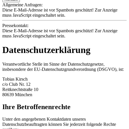
Allgemeine Anfragen:
Diese E-Mail-Adresse ist vor Spambots geschützt! Zur Anzeige
muss JavaScript eingeschaltet sein.
Pressekontakt:
Diese E-Mail-Adresse ist vor Spambots geschützt! Zur Anzeige
muss JavaScript eingeschaltet sein.
Datenschutzerklärung
Verantwortliche Stelle im Sinne der Datenschutzgesetze,
insbesondere der EU-Datenschutzgrundverordnung (DSGVO), ist:
Tobias Kirsch
c/o Club Nr. 12
Reitknechtstraße 10
80639 München
Ihre Betroffenenrechte
Unter den angegebenen Kontaktdaten unseres
Datenschutzbeauftragten können Sie jederzeit folgende Rechte