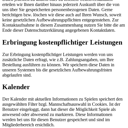
erteilen wir Ihnen darüber hinaus jederzeit Auskunft über die von
uns über Sie gespeicherten personenbezogenen Daten. Gerne
berichtigen bzw. löschen wir diese auch auf Ihren Wunsch, soweit
keine gesetzlichen Aufbewahrungspflichten entgegenstehen. Zur
Kontaktaufnahme in diesem Zusammenhang nutzen Sie bitte die am
Ende dieser Datenschutzerklärung angegebenen Kontaktdaten.
Erbringung kostenpflichtiger Leistungen
Zur Erbringung kostenpflichtiger Leistungen werden von uns
zusätzliche Daten erfragt, wie z.B. Zahlungsangaben, um Ihre
Bestellung ausführen zu können. Wir speichern diese Daten in
unseren Systemen bis die gesetzlichen Aufbewahrungsfristen
abgelaufen sind.
Kalender
Der Kalender mit aktuellen Informationen zu Spielen speichert den
ausgewählten Filter bzgl. Mannschaftsauswahl in Cookies. Ist der
Benutzer eingeloggt, dann hat dieser die Möglichkeit Spiele als
anwesend oder abwesend zu markieren. Diese Informationen
werden bei uns für diesen Benutzer gespeichert und sind im
Mitgliederbereich ersichtlich.