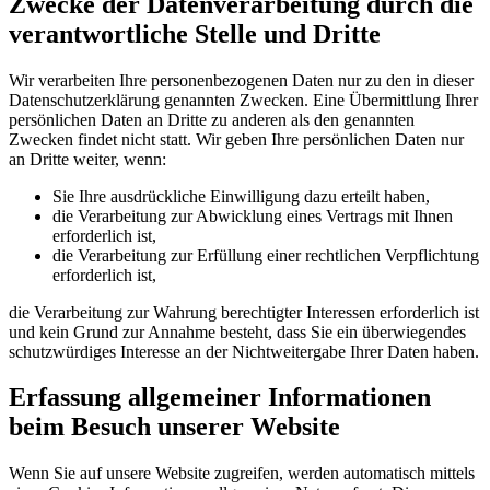
Zwecke der Datenverarbeitung durch die
verantwortliche Stelle und Dritte
Wir verarbeiten Ihre personenbezogenen Daten nur zu den in dieser
Datenschutzerklärung genannten Zwecken. Eine Übermittlung Ihrer
persönlichen Daten an Dritte zu anderen als den genannten
Zwecken findet nicht statt. Wir geben Ihre persönlichen Daten nur
an Dritte weiter, wenn:
Sie Ihre ausdrückliche Einwilligung dazu erteilt haben,
die Verarbeitung zur Abwicklung eines Vertrags mit Ihnen
erforderlich ist,
die Verarbeitung zur Erfüllung einer rechtlichen Verpflichtung
erforderlich ist,
die Verarbeitung zur Wahrung berechtigter Interessen erforderlich ist
und kein Grund zur Annahme besteht, dass Sie ein überwiegendes
schutzwürdiges Interesse an der Nichtweitergabe Ihrer Daten haben.
Erfassung allgemeiner Informationen
beim Besuch unserer Website
Wenn Sie auf unsere Website zugreifen, werden automatisch mittels