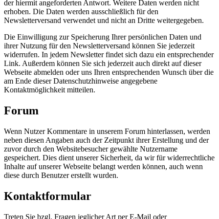
der hiermit angeforderten Antwort. Weitere Daten werden nicht
erhoben. Die Daten werden ausschließlich für den
Newsletterversand verwendet und nicht an Dritte weitergegeben.
Die Einwilligung zur Speicherung Ihrer persönlichen Daten und
ihrer Nutzung für den Newsletterversand können Sie jederzeit
widerrufen. In jedem Newsletter findet sich dazu ein entsprechender
Link. Außerdem können Sie sich jederzeit auch direkt auf dieser
Webseite abmelden oder uns Ihren entsprechenden Wunsch über die
am Ende dieser Datenschutzhinweise angegebene
Kontaktmöglichkeit mitteilen.
Forum
Wenn Nutzer Kommentare in unserem Forum hinterlassen, werden
neben diesen Angaben auch der Zeitpunkt ihrer Erstellung und der
zuvor durch den Websitebesucher gewählte Nutzername
gespeichert. Dies dient unserer Sicherheit, da wir für widerrechtliche
Inhalte auf unserer Webseite belangt werden können, auch wenn
diese durch Benutzer erstellt wurden.
Kontaktformular
Treten Sie bzgl. Fragen jeglicher Art per E-Mail oder