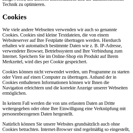
Technik zu optimieren.
Cookies
Wie viele andere Webseiten verwenden wir auch so genannte
Cookies. Cookies sind kleine Textdateien, die von einem
Websiteserver auf Ihre Festplatte übertragen werden. Hierdurch
erhalten wir automatisch bestimmte Daten wie z. B. IP-Adresse,
verwendeter Browser, Betriebssystem und Ihre Verbindung zum
Internet. Speichern Sie im Online-Shop ein Produkt auf Ihrem
Merkzettel, wird dies per Cookie gespeichert.
Cookies können nicht verwendet werden, um Programme zu starten
oder Viren auf einen Computer zu übertragen. Anhand der in
Cookies enthaltenen Informationen können wir Ihnen die
Navigation erleichtern und die korrekte Anzeige unserer Webseiten
ermöglichen.
In keinem Fall werden die von uns erfassten Daten an Dritte
weitergegeben oder ohne Ihre Einwilligung eine Verknüpfung mit
personenbezogenen Daten hergestellt.
Natürlich können Sie unsere Websites grundsätzlich auch ohne
Cookies betrachten. Internet-Browser sind regelmäßig so eingestellt,