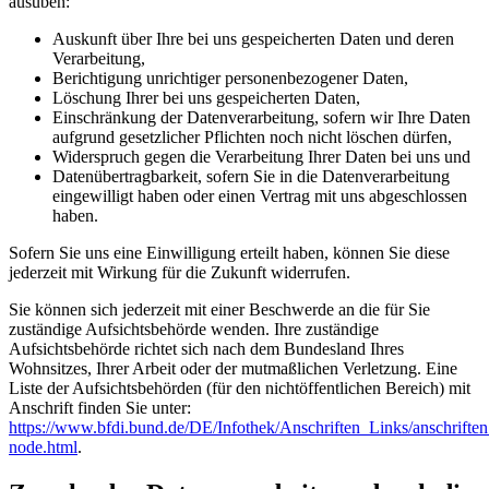
ausüben:
Auskunft über Ihre bei uns gespeicherten Daten und deren
Verarbeitung,
Berichtigung unrichtiger personenbezogener Daten,
Löschung Ihrer bei uns gespeicherten Daten,
Einschränkung der Datenverarbeitung, sofern wir Ihre Daten
aufgrund gesetzlicher Pflichten noch nicht löschen dürfen,
Widerspruch gegen die Verarbeitung Ihrer Daten bei uns und
Datenübertragbarkeit, sofern Sie in die Datenverarbeitung
eingewilligt haben oder einen Vertrag mit uns abgeschlossen
haben.
Sofern Sie uns eine Einwilligung erteilt haben, können Sie diese
jederzeit mit Wirkung für die Zukunft widerrufen.
Sie können sich jederzeit mit einer Beschwerde an die für Sie
zuständige Aufsichtsbehörde wenden. Ihre zuständige
Aufsichtsbehörde richtet sich nach dem Bundesland Ihres
Wohnsitzes, Ihrer Arbeit oder der mutmaßlichen Verletzung. Eine
Liste der Aufsichtsbehörden (für den nichtöffentlichen Bereich) mit
Anschrift finden Sie unter:
https://www.bfdi.bund.de/DE/Infothek/Anschriften_Links/anschriften
node.html
.