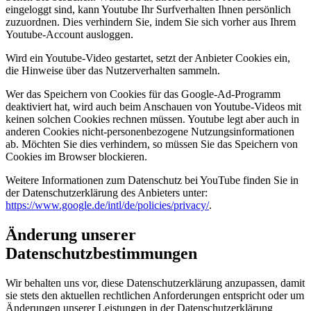
eingeloggt sind, kann Youtube Ihr Surfverhalten Ihnen persönlich
zuzuordnen. Dies verhindern Sie, indem Sie sich vorher aus Ihrem
Youtube-Account ausloggen.
Wird ein Youtube-Video gestartet, setzt der Anbieter Cookies ein,
die Hinweise über das Nutzerverhalten sammeln.
Wer das Speichern von Cookies für das Google-Ad-Programm
deaktiviert hat, wird auch beim Anschauen von Youtube-Videos mit
keinen solchen Cookies rechnen müssen. Youtube legt aber auch in
anderen Cookies nicht-personenbezogene Nutzungsinformationen
ab. Möchten Sie dies verhindern, so müssen Sie das Speichern von
Cookies im Browser blockieren.
Weitere Informationen zum Datenschutz bei YouTube finden Sie in
der Datenschutzerklärung des Anbieters unter:
https://www.google.de/intl/de/policies/privacy/
.
Änderung unserer
Datenschutzbestimmungen
Wir behalten uns vor, diese Datenschutzerklärung anzupassen, damit
sie stets den aktuellen rechtlichen Anforderungen entspricht oder um
Änderungen unserer Leistungen in der Datenschutzerklärung