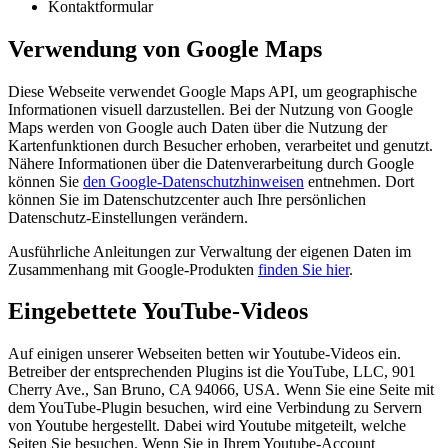
Kontaktformular
Verwendung von Google Maps
Diese Webseite verwendet Google Maps API, um geographische
Informationen visuell darzustellen. Bei der Nutzung von Google
Maps werden von Google auch Daten über die Nutzung der
Kartenfunktionen durch Besucher erhoben, verarbeitet und genutzt.
Nähere Informationen über die Datenverarbeitung durch Google
können Sie
den Google-Datenschutzhinweisen
entnehmen. Dort
können Sie im Datenschutzcenter auch Ihre persönlichen
Datenschutz-Einstellungen verändern.
Ausführliche Anleitungen zur Verwaltung der eigenen Daten im
Zusammenhang mit Google-Produkten
finden Sie hier
.
Eingebettete YouTube-Videos
Auf einigen unserer Webseiten betten wir Youtube-Videos ein.
Betreiber der entsprechenden Plugins ist die YouTube, LLC, 901
Cherry Ave., San Bruno, CA 94066, USA. Wenn Sie eine Seite mit
dem YouTube-Plugin besuchen, wird eine Verbindung zu Servern
von Youtube hergestellt. Dabei wird Youtube mitgeteilt, welche
Seiten Sie besuchen. Wenn Sie in Ihrem Youtube-Account