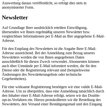
Auswertung daraus veröffentlicht, so erfolgt dies stets in
anonymisierter Form.
Newsletter
Auf Grundlage Ihrer ausdrücklich erteilten Einwilligung,
übersenden wir Ihnen regelmäßig unseren Newsletter bzw.
vergleichbare Informationen per E-Mail an Ihre angegebene E-Mail-
Adresse.
Für den Empfang des Newsletters ist die Angabe Ihrer E-Mail-
Adresse ausreichend. Bei der Anmeldung zum Bezug unseres
Newsletters werden die von Ihnen angegebenen Daten
ausschließlich für diesen Zweck verwendet. Abonnenten können
auch über Umstände per E-Mail informiert werden, die für den
Dienst oder die Registrierung relevant sind (beispielsweise
Änderungen des Newsletterangebots oder technische
Gegebenheiten).
Für eine wirksame Registrierung benötigen wir eine valide E-Mail-
Adresse. Um zu überprüfen, dass eine Anmeldung tatsächlich durch
den Inhaber einer E-Mail-Adresse erfolgt, setzen wir das Double-
opt-in-Verfahren ein. Hierzu protokollieren wir die Bestellung des
Newsletters, den Versand einer Bestätigungsmail und den Eingang