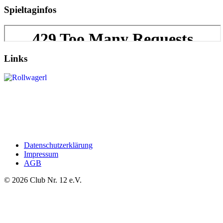
Spieltaginfos
Links
Datenschutzerklärung
Impressum
AGB
©
2026
Club Nr. 12 e.V.