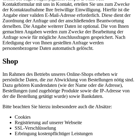
Kontaktformular mit uns in Kontakt, erteilen Sie uns zum Zwecke
der Kontaktaufnahme Ihre freiwillige Einwilligung. Hierfür ist die
Angabe einer validen E-Mail-Adresse erforderlich. Diese dient der
Zuordnung der Anfrage und der anschließenden Beantwortung
derselben. Die Angabe weiterer Daten ist optional. Die von Ihnen
gemachten Angaben werden zum Zwecke der Bearbeitung der
Anfrage sowie für mögliche Anschlussfragen gespeichert. Nach
Erledigung der von Ihnen gestellten Anfrage werden
personenbezogene Daten automatisch gelöscht.
Shop
Im Rahmen des Betriebs unseres Online-Shops erheben wir
persönliche Daten, die zur Abwicklung von Bestellungen nötig sind.
Dazu gehören Kundendaten (wie der Name oder die Adresse),
Bestellungen (und zugehörige Produkte sowie die IP-Adresse von
der die Bestellung getätigt wurde) sowie Bankdaten.
Bitte beachten Sie hierzu insbesondere auch die Absätze:
Cookies
Registrierung auf unserer Webseite
SSL-Verschlüsselung
Erbringung kostenpflichtiger Leistungen