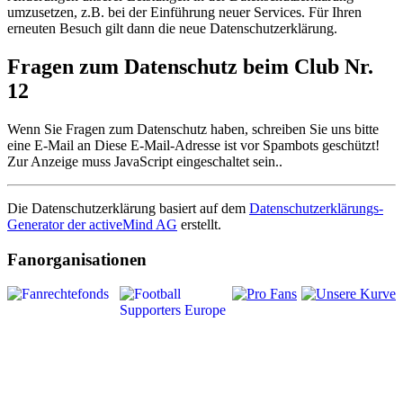
umzusetzen, z.B. bei der Einführung neuer Services. Für Ihren
erneuten Besuch gilt dann die neue Datenschutzerklärung.
Fragen zum Datenschutz beim Club Nr.
12
Wenn Sie Fragen zum Datenschutz haben, schreiben Sie uns bitte
eine E-Mail an
Diese E-Mail-Adresse ist vor Spambots geschützt!
Zur Anzeige muss JavaScript eingeschaltet sein.
.
Die Datenschutzerklärung basiert auf dem
Datenschutzerklärungs-
Generator der activeMind AG
erstellt.
Fanorganisationen