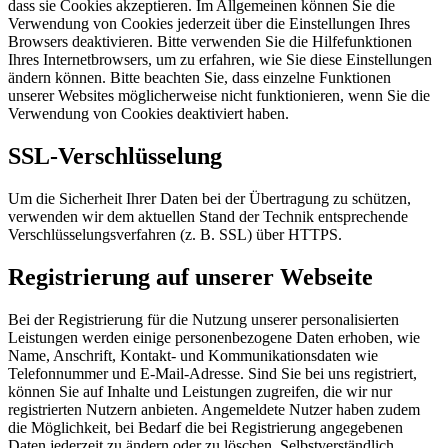
dass sie Cookies akzeptieren. Im Allgemeinen können Sie die
Verwendung von Cookies jederzeit über die Einstellungen Ihres
Browsers deaktivieren. Bitte verwenden Sie die Hilfefunktionen
Ihres Internetbrowsers, um zu erfahren, wie Sie diese Einstellungen
ändern können. Bitte beachten Sie, dass einzelne Funktionen
unserer Websites möglicherweise nicht funktionieren, wenn Sie die
Verwendung von Cookies deaktiviert haben.
SSL-Verschlüsselung
Um die Sicherheit Ihrer Daten bei der Übertragung zu schützen,
verwenden wir dem aktuellen Stand der Technik entsprechende
Verschlüsselungsverfahren (z. B. SSL) über HTTPS.
Registrierung auf unserer Webseite
Bei der Registrierung für die Nutzung unserer personalisierten
Leistungen werden einige personenbezogene Daten erhoben, wie
Name, Anschrift, Kontakt- und Kommunikationsdaten wie
Telefonnummer und E-Mail-Adresse. Sind Sie bei uns registriert,
können Sie auf Inhalte und Leistungen zugreifen, die wir nur
registrierten Nutzern anbieten. Angemeldete Nutzer haben zudem
die Möglichkeit, bei Bedarf die bei Registrierung angegebenen
Daten jederzeit zu ändern oder zu löschen. Selbstverständlich