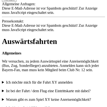
Allgemeine Anfragen:
Diese E-Mail-Adresse ist vor Spambots geschützt! Zur Anzeige
muss JavaScript eingeschaltet sein.
Pressekontakt:
Diese E-Mail-Adresse ist vor Spambots geschützt! Zur Anzeige
muss JavaScript eingeschaltet sein.
Auswärtsfahrten
Allgemeines
Wir versuchen, zu jedem Auswärtsspiel eine Anreisemöglichkeit
(Bus, Zug, Sonderflieger) anzubieten. Anmelden kann sich jeder
Bayern-Fan, man muss kein Mitglied beim Club Nr. 12 sein.
Ich möchte mich für die Fahrt XY anmelden
Ist bei der Fahrt / dem Flug eine Eintrittskarte mit dabei?
Warum gibt es zum Spiel XY keine Anreisemöglichkeit?