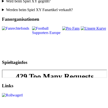
Wird beim Spiel XY gegrillt?
Werden beim Spiel XY Fanartikel verkauft?
Fanorganisationen
Spieltaginfos
Links