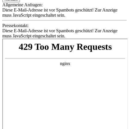
Allgemeine Anfragen:
Diese E-Mail-Adresse ist vor Spambots geschützt! Zur Anzeige
muss JavaScript eingeschaltet sein.
Pressekontakt:
Diese E-Mail-Adresse ist vor Spambots geschützt! Zur Anzeige
muss JavaScript eingeschaltet sein.