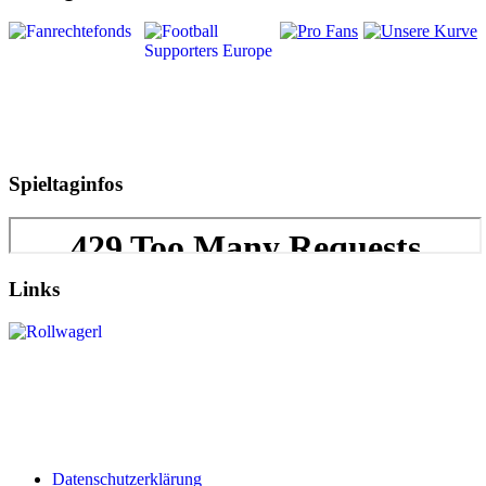
Spieltaginfos
Links
Datenschutzerklärung