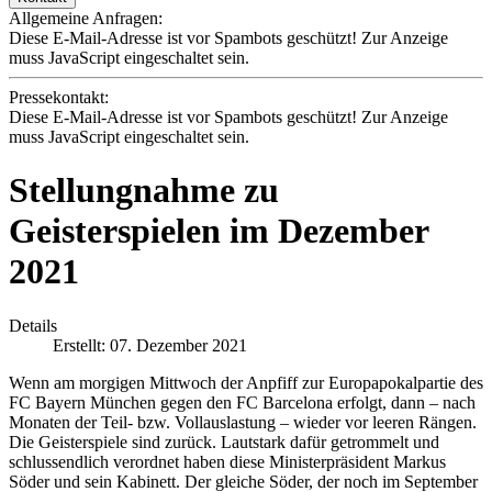
Allgemeine Anfragen:
Diese E-Mail-Adresse ist vor Spambots geschützt! Zur Anzeige
muss JavaScript eingeschaltet sein.
Pressekontakt:
Diese E-Mail-Adresse ist vor Spambots geschützt! Zur Anzeige
muss JavaScript eingeschaltet sein.
Stellungnahme zu
Geisterspielen im Dezember
2021
Details
Erstellt: 07. Dezember 2021
Wenn am morgigen Mittwoch der Anpfiff zur Europapokalpartie des
FC Bayern München gegen den FC Barcelona erfolgt, dann – nach
Monaten der Teil- bzw. Vollauslastung – wieder vor leeren Rängen.
Die Geisterspiele sind zurück. Lautstark dafür getrommelt und
schlussendlich verordnet haben diese Ministerpräsident Markus
Söder und sein Kabinett. Der gleiche Söder, der noch im September