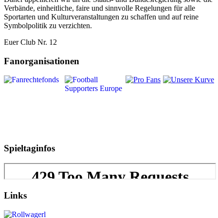
Verbände, einheitliche, faire und sinnvolle Regelungen für alle
Sportarten und Kulturveranstaltungen zu schaffen und auf reine
Symbolpolitik zu verzichten.
Euer Club Nr. 12
Fanorganisationen
Spieltaginfos
Links