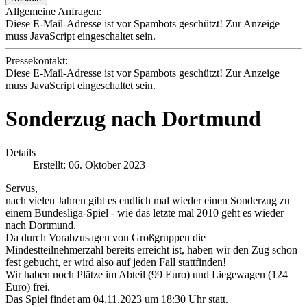
Allgemeine Anfragen:
Diese E-Mail-Adresse ist vor Spambots geschützt! Zur Anzeige
muss JavaScript eingeschaltet sein.
Pressekontakt:
Diese E-Mail-Adresse ist vor Spambots geschützt! Zur Anzeige
muss JavaScript eingeschaltet sein.
Sonderzug nach Dortmund
Details
Erstellt: 06. Oktober 2023
Servus,
nach vielen Jahren gibt es endlich mal wieder einen Sonderzug zu
einem Bundesliga-Spiel - wie das letzte mal 2010 geht es wieder
nach Dortmund.
Da durch Vorabzusagen von Großgruppen die
Mindestteilnehmerzahl bereits erreicht ist, haben wir den Zug schon
fest gebucht, er wird also auf jeden Fall stattfinden!
Wir haben noch Plätze im Abteil (99 Euro) und Liegewagen (124
Euro) frei.
Das Spiel findet am 04.11.2023 um 18:30 Uhr statt.