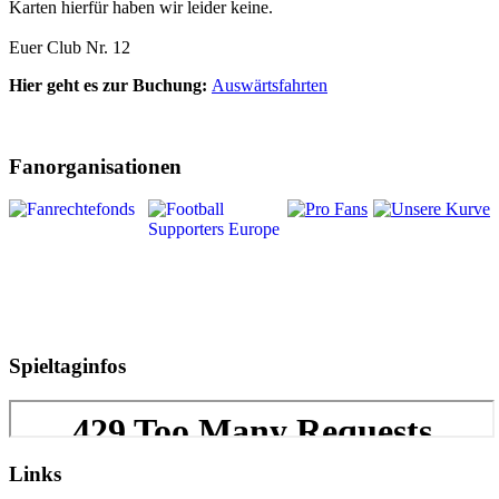
Karten hierfür haben wir leider keine.
Euer Club Nr. 12
Hier geht es zur Buchung:
Auswärtsfahrten
Fanorganisationen
Spieltaginfos
Links