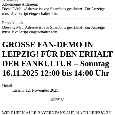
Allgemeine Anfragen:
Diese E-Mail-Adresse ist vor Spambots geschützt! Zur Anzeige
muss JavaScript eingeschaltet sein.
Pressekontakt:
Diese E-Mail-Adresse ist vor Spambots geschützt! Zur Anzeige
muss JavaScript eingeschaltet sein.
GROSSE FAN-DEMO IN
LEIPZIG! FÜR DEN ERHALT
DER FANKULTUR – Sonntag
16.11.2025 12:00 bis 14:00 Uhr
Details
Erstellt: 12. November 2025
WIR RUFEN ALLE BAYERNFANS AUF, NACH LEIPZIG ZU