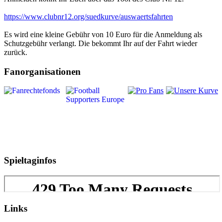
https://www.clubnr12.org/suedkurve/auswaertsfahrten
Es wird eine kleine Gebühr von 10 Euro für die Anmeldung als
Schutzgebühr verlangt. Die bekommt Ihr auf der Fahrt wieder
zurück.
Fanorganisationen
Spieltaginfos
Links