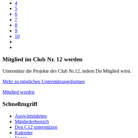
4
5
6
7
8
9
10
Mitglied im Club Nr. 12 werden
Unterstütze die Projekte des Club Nr.12, indem Du Mitglied wirst.
Mehr zu möglichen Unterstützungsformen
Mitglied werden
Schnellzugriff
Auswärtsfahrten
Mitgliederbereich
Den C12 unterstützen
Kalender