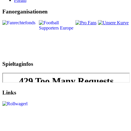
Forum
Fanorganisationen
Spieltaginfos
Links