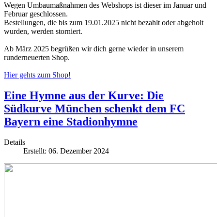
Wegen Umbaumaßnahmen des Webshops ist dieser im Januar und
Februar geschlossen.
Bestellungen, die bis zum 19.01.2025 nicht bezahlt oder abgeholt
wurden, werden storniert.
Ab März 2025 begrüßen wir dich gerne wieder in unserem
runderneuerten Shop.
Hier gehts zum Shop!
Eine Hymne aus der Kurve: Die
Südkurve München schenkt dem FC
Bayern eine Stadionhymne
Details
Erstellt: 06. Dezember 2024