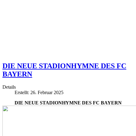
DIE NEUE STADIONHYMNE DES FC
BAYERN
Details
Erstellt: 26. Februar 2025
DIE NEUE STADIONHYMNE DES FC BAYERN