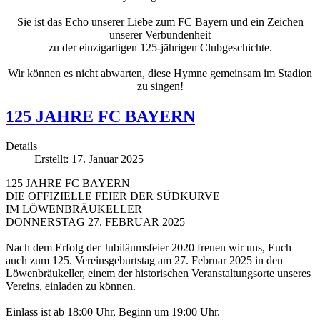
Sie ist das Echo unserer Liebe zum FC Bayern und ein Zeichen
unserer Verbundenheit
zu der einzigartigen 125-jährigen Clubgeschichte.
Wir können es nicht abwarten, diese Hymne gemeinsam im Stadion
zu singen!
125 JAHRE FC BAYERN
Details
Erstellt: 17. Januar 2025
125 JAHRE FC BAYERN
DIE OFFIZIELLE FEIER DER SÜDKURVE
IM LÖWENBRÄUKELLER
DONNERSTAG 27. FEBRUAR 2025
Nach dem Erfolg der Jubiläumsfeier 2020 freuen wir uns, Euch
auch zum 125. Vereinsgeburtstag am 27. Februar 2025 in den
Löwenbräukeller, einem der historischen Veranstaltungsorte unseres
Vereins, einladen zu können.
Einlass ist ab 18:00 Uhr, Beginn um 19:00 Uhr.