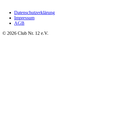
Datenschutzerklärung
Impressum
AGB
©
2026
Club Nr. 12 e.V.