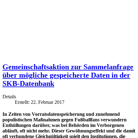
Gemeinschaftsaktion zur Sammelanfrage
über mögliche gespeicherte Daten in der
SKB-Datenbank
Details
Erstellt: 22. Februar 2017
In Zeiten von Vorratsdatenspeicherung und zunehmend
populistischen Maßnahmen gegen Fußballfans verwundern
Enthüllungen darüber, was bei Behörden im Verborgenen
abläuft, oft nicht mehr. Dieser Gewöhnungseffekt und die damit
oft verbundene Gleichgültigkeit spielt den Institutionen, die