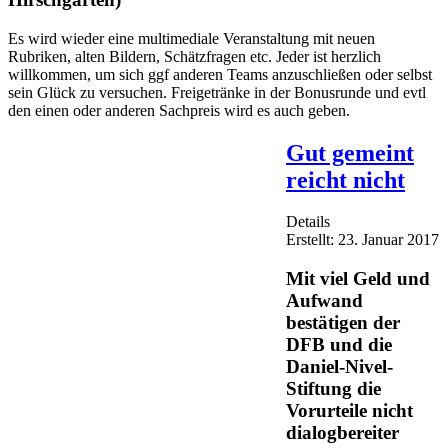
Es wird wieder eine multimediale Veranstaltung mit neuen
Rubriken, alten Bildern, Schätzfragen etc. Jeder ist herzlich
willkommen, um sich ggf anderen Teams anzuschließen oder selbst
sein Glück zu versuchen. Freigetränke in der Bonusrunde und evtl
den einen oder anderen Sachpreis wird es auch geben.
Gut gemeint
reicht nicht
Details
Erstellt: 23. Januar 2017
Mit viel Geld und
Aufwand
bestätigen der
DFB und die
Daniel-Nivel-
Stiftung die
Vorurteile nicht
dialogbereiter