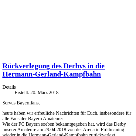
Rückverlegung des Derbys in die
Hermann-Gerland-Kampfbahn
Details
Erstellt: 20. März 2018
Servus Bayernfans,
heute haben wir erfreuliche Nachrichten für Euch, insbesondere für
alle Fans der Bayern Amateure:
Wie der FC Bayern soeben bekanntgegeben hat, wird das Derby
unserer Amateure am 29.04.2018 von der Arena in Fröttmaning
wieder in die Hermann-Gerland-Kampfbahn zurückverlegt.