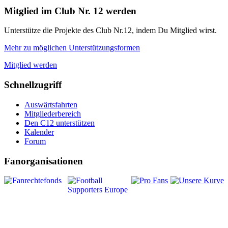
Mitglied im Club Nr. 12 werden
Unterstütze die Projekte des Club Nr.12, indem Du Mitglied wirst.
Mehr zu möglichen Unterstützungsformen
Mitglied werden
Schnellzugriff
Auswärtsfahrten
Mitgliederbereich
Den C12 unterstützen
Kalender
Forum
Fanorganisationen